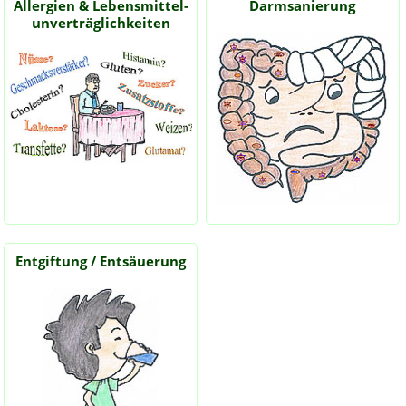
Allergien & Lebensmittel-
Darmsanierung
unverträglichkeiten
Entgiftung / Entsäuerung