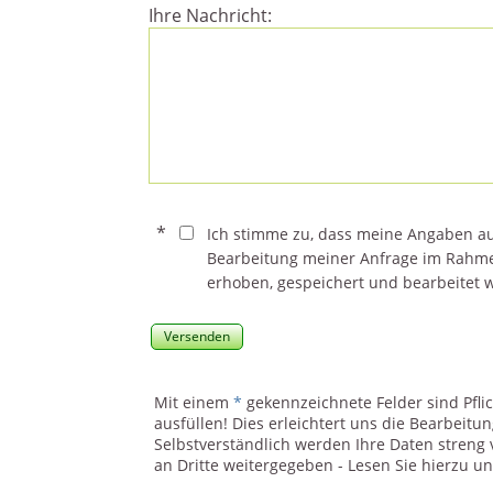
Ihre Nachricht:
*
Ich stimme zu, dass meine Angaben a
Bearbeitung meiner Anfrage im Rahm
erhoben, gespeichert und bearbeitet 
Versenden
Mit einem
*
gekennzeichnete Felder sind Pflic
ausfüllen! Dies erleichtert uns die Bearbeitun
Selbstverständlich werden Ihre Daten streng 
an Dritte weitergegeben - Lesen Sie hierzu u