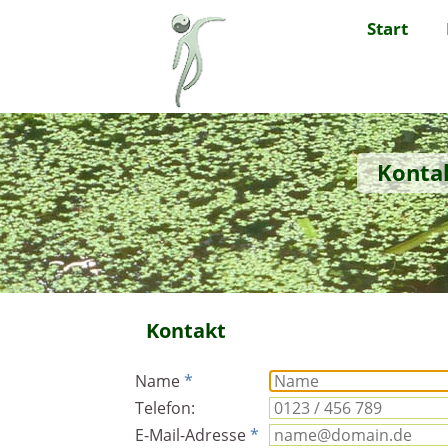
Start
Konta
Kontakt
Name
*
Telefon:
E-Mail-Adresse
*