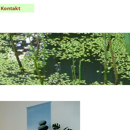
Kontakt